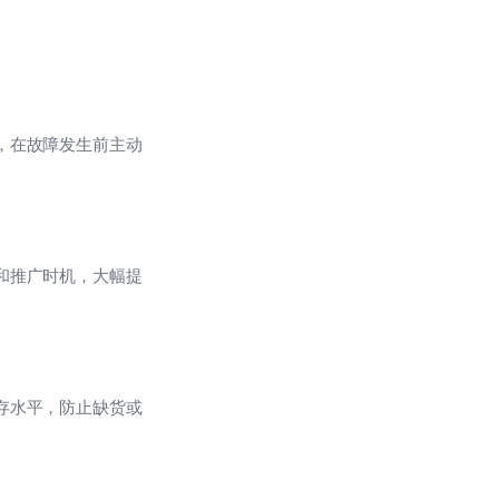
点，在故障发生前主动
容和推广时机，大幅提
库存水平，防止缺货或