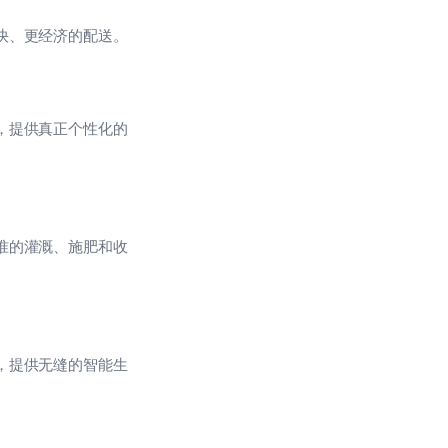
更快、更经济的配送。
度，提供真正个性化的
精准的灌溉、施肥和收
统，提供无缝的智能生