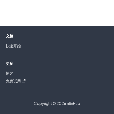
文档
快速开始
更多
博客
免费试用
Copyright © 2026 n8nHub