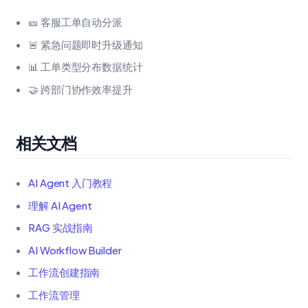
🎫 客服工单自动分派
🚨 紧急问题即时升级通知
📊 工单类型分布数据统计
🤝 跨部门协作效率提升
相关文档
AI Agent 入门教程
理解 AI Agent
RAG 实战指南
AI Workflow Builder
工作流创建指南
工作流管理