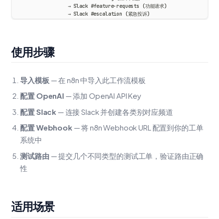
                   → Slack #feature-requests (功能请求)
                   → Slack #escalation (紧急投诉)
使用步骤
导入模板
— 在 n8n 中导入此工作流模板
配置 OpenAI
— 添加 OpenAI API Key
配置 Slack
— 连接 Slack 并创建各类别对应频道
配置 Webhook
— 将 n8n Webhook URL 配置到你的工单
系统中
测试路由
— 提交几个不同类型的测试工单，验证路由正确
性
适用场景