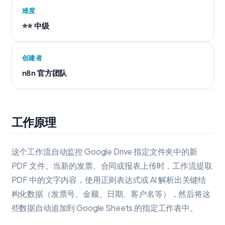
难度
⭐⭐ 中级
创建者
n8n 官方团队
工作原理
这个工作流自动监控 Google Drive 指定文件夹中的新
PDF 文件。当新的发票、合同或报表上传时，工作流提取
PDF 中的文字内容，使用正则表达式或 AI 解析出关键结
构化数据（发票号、金额、日期、客户名等），然后将这
些数据自动追加到 Google Sheets 的指定工作表中。