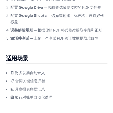
配置 Google Drive
— 授权并选择要监控的 PDF 文件夹
配置 Google Sheets
— 选择或创建目标表格，设置好列
标题
调整解析规则
— 根据你的 PDF 格式修改提取字段和正则
激活并测试
— 上传一个测试 PDF 验证数据提取准确性
适用场景
🧾 财务发票自动录入
📋 合同关键信息归档
📊 月度报表数据汇总
🏦 银行对账单自动化处理