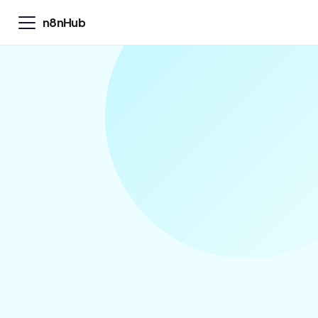
n8nHub