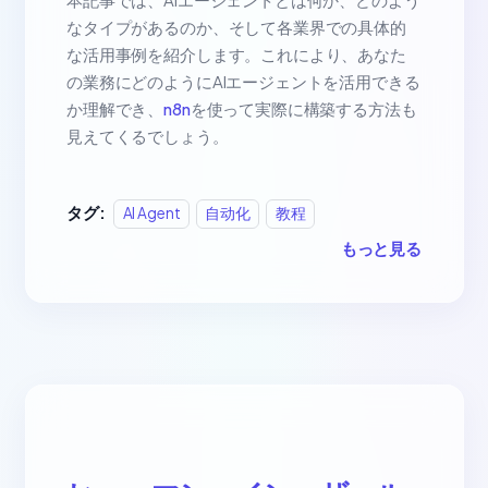
なタイプがあるのか、そして各業界での具体的
な活用事例を紹介します。これにより、あなた
の業務にどのようにAIエージェントを活用できる
か理解でき、
n8n
を使って実際に構築する方法も
見えてくるでしょう。
タグ:
AI Agent
自动化
教程
もっと見る