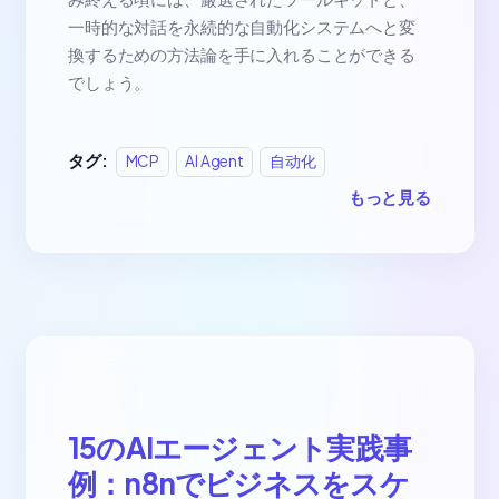
一時的な対話を永続的な自動化システムへと変
換するための方法論を手に入れることができる
でしょう。
タグ:
MCP
AI Agent
自动化
もっと見る
15のAIエージェント実践事
例：n8nでビジネスをスケ