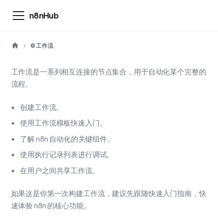
n8nHub
⚙️ 工作流
工作流是一系列相互连接的节点集合，用于自动化某个完整的
流程。
创建工作流。
使用工作流模板快速入门。
了解 n8n 自动化的关键组件。
使用执行记录列表进行调试。
在用户之间共享工作流。
如果这是你第一次构建工作流，建议先跟随快速入门指南，快
速体验 n8n 的核心功能。