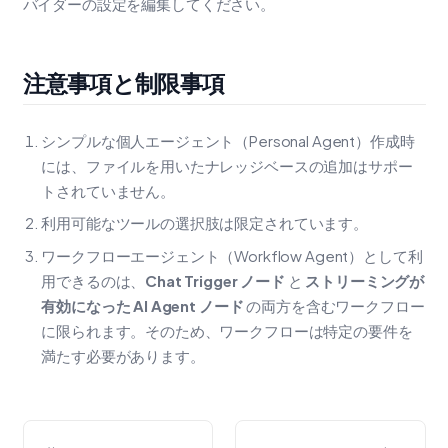
バイダーの設定を編集してください。
注意事項と制限事項
シンプルな個人エージェント（Personal Agent）作成時
には、ファイルを用いたナレッジベースの追加はサポー
トされていません。
利用可能なツールの選択肢は限定されています。
ワークフローエージェント（Workflow Agent）として利
用できるのは、
Chat Trigger ノード
と
ストリーミングが
有効になった AI Agent ノード
の両方を含むワークフロー
に限られます。そのため、ワークフローは特定の要件を
満たす必要があります。