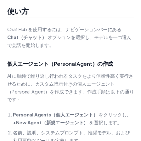
使い方
Chat Hub を使用するには、ナビゲーションバーにある
Chat（チャット）
オプションを選択し、モデルを一つ選ん
で会話を開始します。
個人エージェント（Personal Agent）の作成
AI に単純で繰り返し行われるタスクをより信頼性高く実行さ
せるために、カスタム指示付きの個人エージェント
（Personal Agent）を作成できます。作成手順は以下の通り
です：
Personal Agents（個人エージェント）
をクリックし、
+New Agent（新規エージェント）
を選択します。
名前、説明、システムプロンプト、推奨モデル、および
利用可能なツールを定義します。