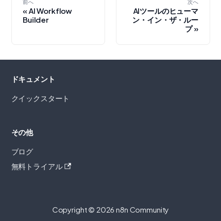
前へ
次へ
AI Workflow
AIツールのヒューマ
Builder
ン・イン・ザ・ルー
プ
ドキュメント
クイックスタート
その他
ブログ
無料トライアル
Copyright © 2026 n8n Community