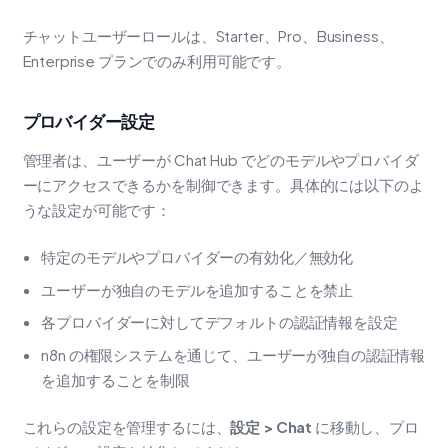
チャットユーザーロールは、Starter、Pro、Business、
Enterprise プランでのみ利用可能です。
プロバイダー設定
管理者は、ユーザーが Chat Hub でどのモデルやプロバイダ
ーにアクセスできるかを制御できます。具体的には以下のよ
うな設定が可能です：
特定のモデルやプロバイダーの有効化／無効化
ユーザーが独自のモデルを追加することを禁止
各プロバイダーに対してデフォルトの認証情報を設定
n8n の権限システムを通じて、ユーザーが独自の認証情報
を追加することを制限
これらの設定を管理するには、
設定 > Chat
に移動し、プロ