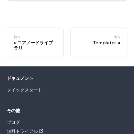
前へ
次へ
コアノードライブ
Templates
ラリ
ドキュメント
クイックスタート
その他
ブログ
無料トライアル