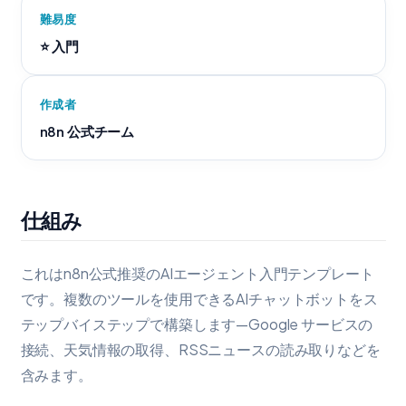
難易度
⭐ 入門
作成者
n8n 公式チーム
仕組み
これはn8n公式推奨のAIエージェント入門テンプレート
です。複数のツールを使用できるAIチャットボットをス
テップバイステップで構築します—Google サービスの
接続、天気情報の取得、RSSニュースの読み取りなどを
含みます。